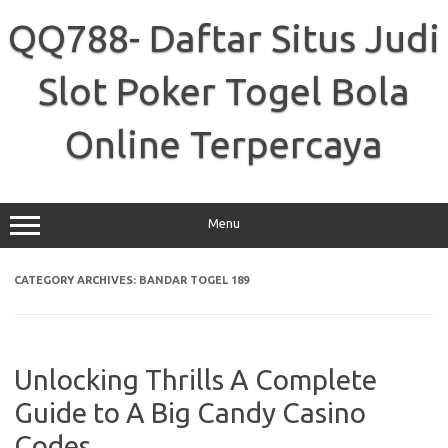
Skip
to
QQ788- Daftar Situs Judi
content
Slot Poker Togel Bola
Online Terpercaya
Menu
CATEGORY ARCHIVES:
BANDAR TOGEL 189
Unlocking Thrills A Complete
Guide to A Big Candy Casino
Codes