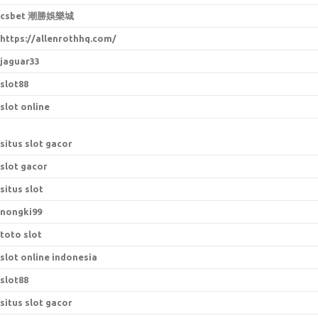
csbet 潮勝娛樂城
https://allenrothhq.com/
jaguar33
slot88
slot online
situs slot gacor
slot gacor
situs slot
nongki99
toto slot
slot online indonesia
slot88
situs slot gacor