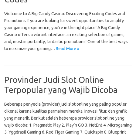
Welcome to A Big Candy Casino: Discovering Exciting Codes and
Promotions If you are looking for sweet opportunities to amplify
your gaming experience, you’re in the right place! A Big Candy
Casino offers a vibrant interface, an exciting selection of games,
and, most importantly, fantastic promotions! One of the best ways
to maximize your gaming…
Read More »
Provinder Judi Slot Online
Terpopular yang Wajib Dicoba
Beberapa penyedia (provider) judi slot online yang paling populer
dikenal karena kualitas permainan mereka, inovasi fitur, dan grafik
yang menarik. Berikut adalah beberapa provider slot online yang
wajib dicoba: 1. Pragmatic Play 2. Play’n GO 3. NetEnt 4. Microgaming
5. Yggdrasil Gaming 6. Red Tiger Gaming 7. Quickspin 8. Blueprint