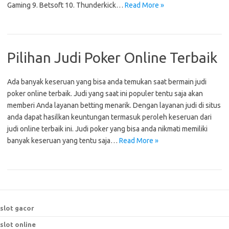
Gaming 9. Betsoft 10. Thunderkick…
Read More »
Pilihan Judi Poker Online Terbaik
Ada banyak keseruan yang bisa anda temukan saat bermain judi
poker online terbaik. Judi yang saat ini populer tentu saja akan
memberi Anda layanan betting menarik. Dengan layanan judi di situs
anda dapat hasilkan keuntungan termasuk peroleh keseruan dari
judi online terbaik ini. Judi poker yang bisa anda nikmati memiliki
banyak keseruan yang tentu saja…
Read More »
slot gacor
slot online