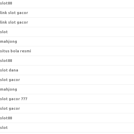
slot88
link slot gacor
link slot gacor
slot
mahjong
situs bola resmi
slot88
slot dana
slot gacor
mahjong
slot gacor 777
slot gacor
slot88
slot