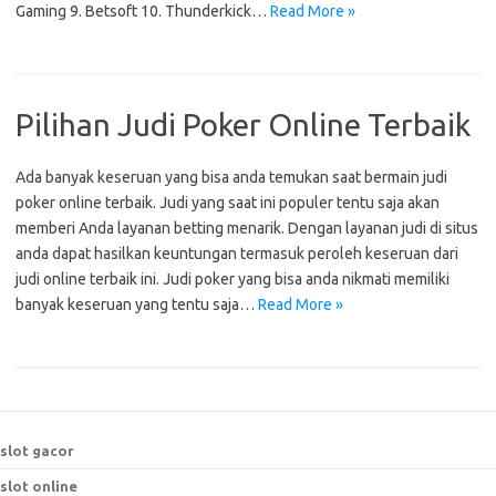
Gaming 9. Betsoft 10. Thunderkick…
Read More »
Pilihan Judi Poker Online Terbaik
Ada banyak keseruan yang bisa anda temukan saat bermain judi
poker online terbaik. Judi yang saat ini populer tentu saja akan
memberi Anda layanan betting menarik. Dengan layanan judi di situs
anda dapat hasilkan keuntungan termasuk peroleh keseruan dari
judi online terbaik ini. Judi poker yang bisa anda nikmati memiliki
banyak keseruan yang tentu saja…
Read More »
slot gacor
slot online