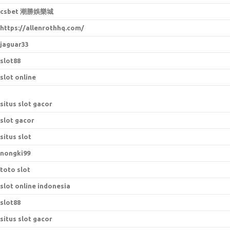
csbet 潮勝娛樂城
https://allenrothhq.com/
jaguar33
slot88
slot online
situs slot gacor
slot gacor
situs slot
nongki99
toto slot
slot online indonesia
slot88
situs slot gacor