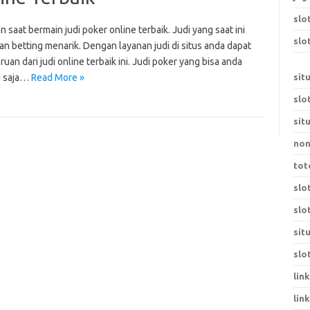
slo
aat bermain judi poker online terbaik. Judi yang saat ini
slo
n betting menarik. Dengan layanan judi di situs anda dapat
n dari judi online terbaik ini. Judi poker yang bisa anda
u saja…
Read More »
sit
slo
sit
non
tot
slo
slo
sit
slo
lin
lin