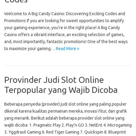
Welcome to A Big Candy Casino: Discovering Exciting Codes and
Promotions If you are looking for sweet opportunities to amplify
your gaming experience, you’re in the right place! A Big Candy
Casino offers a vibrant interface, an exciting selection of games,
and, most importantly, fantastic promotions! One of the best ways
to maximize your gaming…
Read More »
Provinder Judi Slot Online
Terpopular yang Wajib Dicoba
Beberapa penyedia (provider) judi slot online yang paling populer
dikenal karena kualitas permainan mereka, inovasi fitur, dan grafik
yang menarik. Berikut adalah beberapa provider slot online yang
wajib dicoba: 1. Pragmatic Play 2. Play’n GO 3. NetEnt 4. Microgaming
5. Yggdrasil Gaming 6. Red Tiger Gaming 7. Quickspin 8. Blueprint