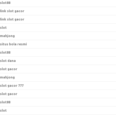
slot88
link slot gacor
link slot gacor
slot
mahjong
situs bola resmi
slot88
slot dana
slot gacor
mahjong
slot gacor 777
slot gacor
slot88
slot