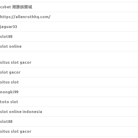
csbet 潮勝娛樂城
https://allenrothhq.com/
jaguar33
slot88
slot online
situs slot gacor
slot gacor
situs slot
nongki99
toto slot
slot online indonesia
slot88
situs slot gacor