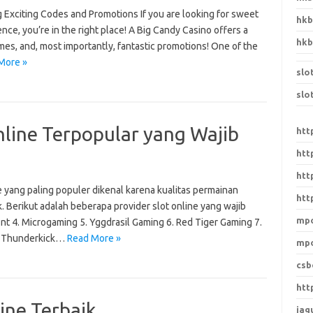
Exciting Codes and Promotions If you are looking for sweet
hk
nce, you’re in the right place! A Big Candy Casino offers a
hk
ames, and, most importantly, fantastic promotions! One of the
More »
slo
slo
nline Terpopular yang Wajib
htt
htt
htt
e yang paling populer dikenal karena kualitas permainan
htt
k. Berikut adalah beberapa provider slot online yang wajib
mp
tEnt 4. Microgaming 5. Yggdrasil Gaming 6. Red Tiger Gaming 7.
0. Thunderkick…
Read More »
mp
cs
htt
ine Terbaik
jag