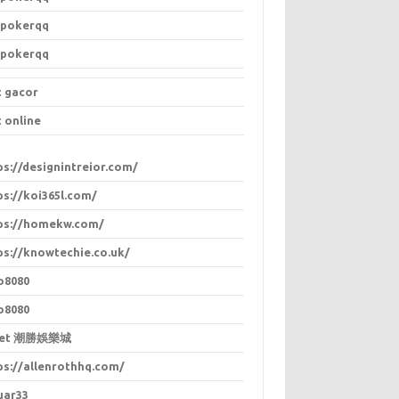
bpokerqq
bpokerqq
t gacor
t online
ps://designintreior.com/
ps://koi365l.com/
ps://homekw.com/
ps://knowtechie.co.uk/
o8080
o8080
bet 潮勝娛樂城
ps://allenrothhq.com/
uar33