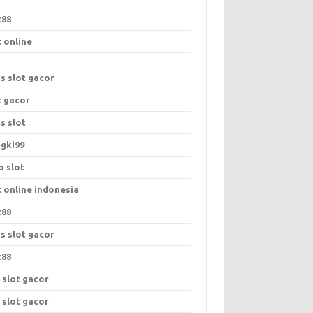
t88
t online
us slot gacor
t gacor
us slot
gki99
o slot
t online indonesia
t88
us slot gacor
t88
k slot gacor
k slot gacor