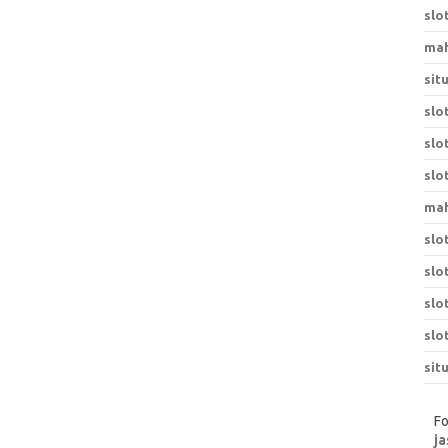
slo
ma
sit
slo
slo
slo
ma
slo
slo
slo
slo
sit
Fo
ja