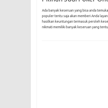
Ada banyak keseruan yang bisa anda temukan s
populer tentu saja akan memberi Anda layana
hasilkan keuntungan termasuk peroleh keserua
nikmati memiliki banyak keseruan yang tent