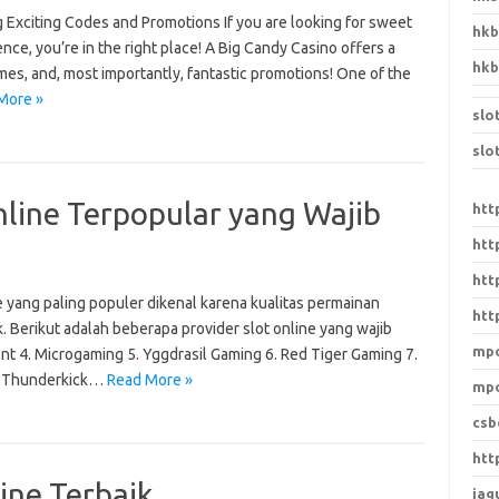
Exciting Codes and Promotions If you are looking for sweet
hk
nce, you’re in the right place! A Big Candy Casino offers a
hk
ames, and, most importantly, fantastic promotions! One of the
More »
slo
slo
nline Terpopular yang Wajib
htt
htt
htt
e yang paling populer dikenal karena kualitas permainan
htt
k. Berikut adalah beberapa provider slot online yang wajib
mp
tEnt 4. Microgaming 5. Yggdrasil Gaming 6. Red Tiger Gaming 7.
0. Thunderkick…
Read More »
mp
cs
htt
ine Terbaik
jag