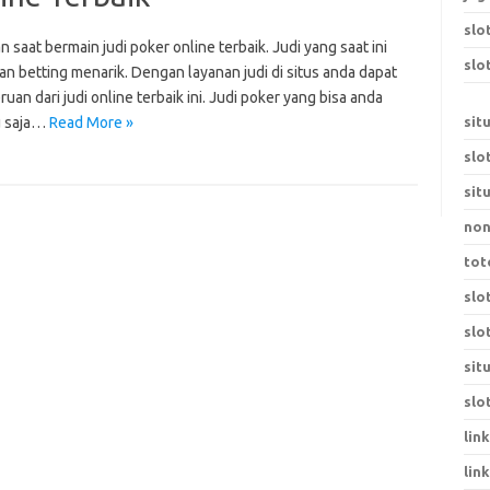
slo
aat bermain judi poker online terbaik. Judi yang saat ini
slo
n betting menarik. Dengan layanan judi di situs anda dapat
n dari judi online terbaik ini. Judi poker yang bisa anda
u saja…
Read More »
sit
slo
sit
non
tot
slo
slo
sit
slo
lin
lin