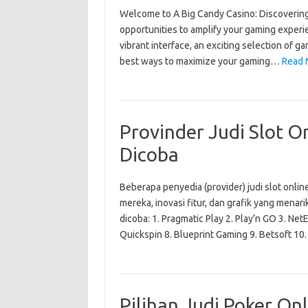
Welcome to A Big Candy Casino: Discovering 
opportunities to amplify your gaming experie
vibrant interface, an exciting selection of g
best ways to maximize your gaming…
Read 
Provinder Judi Slot O
Dicoba
Beberapa penyedia (provider) judi slot onlin
mereka, inovasi fitur, dan grafik yang menari
dicoba: 1. Pragmatic Play 2. Play’n GO 3. Ne
Quickspin 8. Blueprint Gaming 9. Betsoft 1
Pilihan Judi Poker Onl