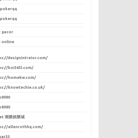
bpokerqq
bpokerqq
t gacor
t online
ps://designintreior.com/
ps://koi365l.com/
ps://homekw.com/
ps://knowtechie.co.uk/
o8080
o8080
bet 潮勝娛樂城
ps://allenrothhq.com/
uar33