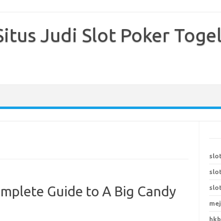
itus Judi Slot Poker Toge
slo
slo
omplete Guide to A Big Candy
slo
mej
hk